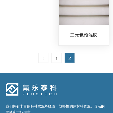
三元氟预混胶
1
2
我们拥有丰富的特种胶混炼经验、战略性的原材料资源、灵活的
团队和市场信誉。