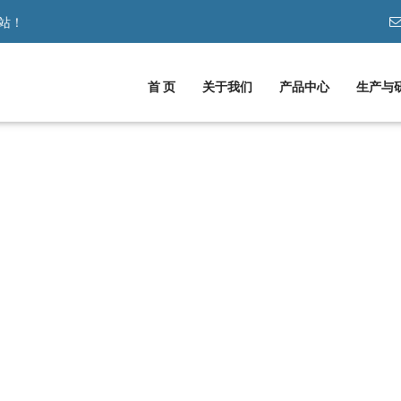
站！
首 页
关于我们
产品中心
生产与