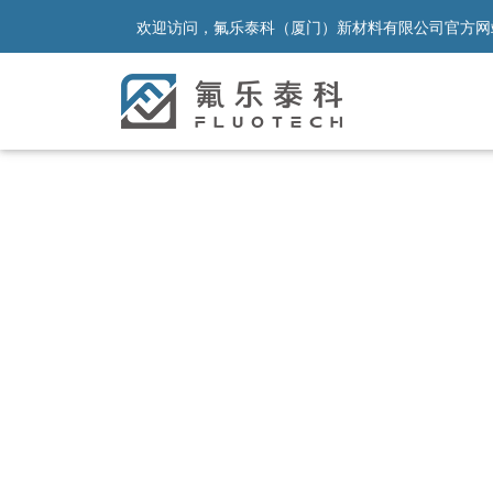
欢迎访问，氟乐泰科（厦门）新材料有限公司官方网