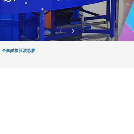
全氟醚橡胶混炼胶