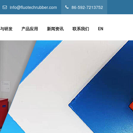
info@fluotechrubber.com
86-592-7213752
与研发
产品应用
新闻资讯
联系我们
EN