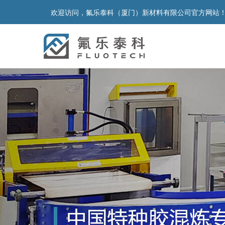
欢迎访问，氟乐泰科（厦门）新材料有限公司官方网站