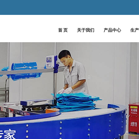
！
首 页
关于我们
产品中心
生产