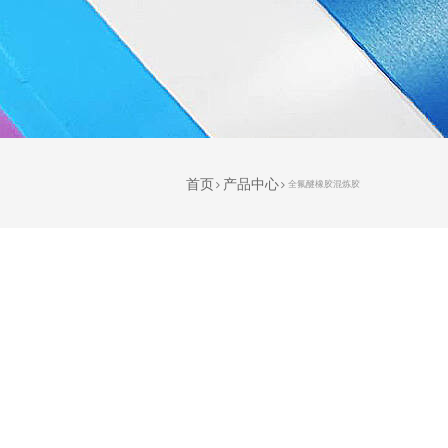
首页
产品中心
全氟醚橡胶混炼胶